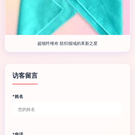
超细纤维布 纺织领域的革新之星
访客留言
*姓名
*电话