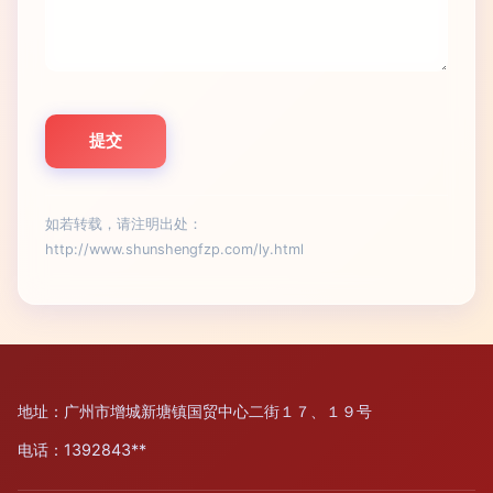
如若转载，请注明出处：
http://www.shunshengfzp.com/ly.html
地址：广州市增城新塘镇国贸中心二街１７、１９号
电话：1392843**