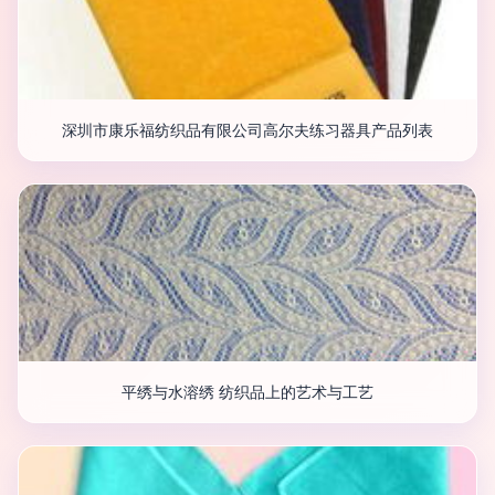
深圳市康乐福纺织品有限公司高尔夫练习器具产品列表
平绣与水溶绣 纺织品上的艺术与工艺