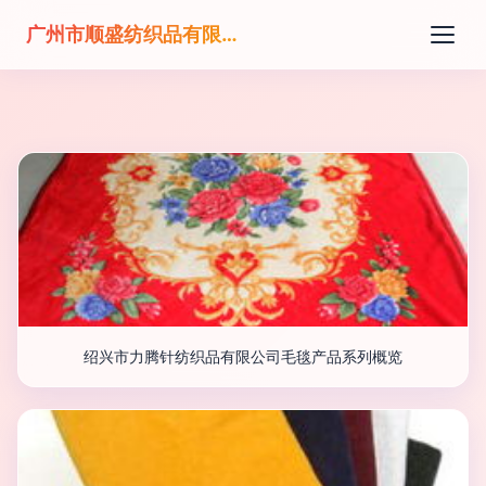
广州市顺盛纺织品有限公司
绍兴市力腾针纺织品有限公司毛毯产品系列概览