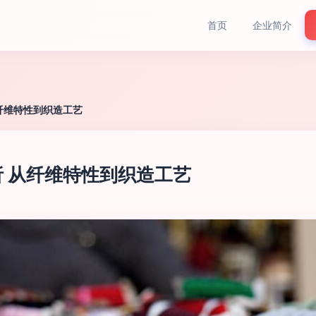
首页
企业简介
纤维特性到织造工艺
 从纤维特性到织造工艺