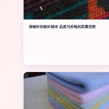
探秘针织粗针绒布 品质与价格的双重优势