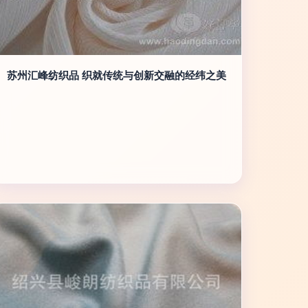
苏州汇峰纺织品 织就传统与创新交融的经纬之美