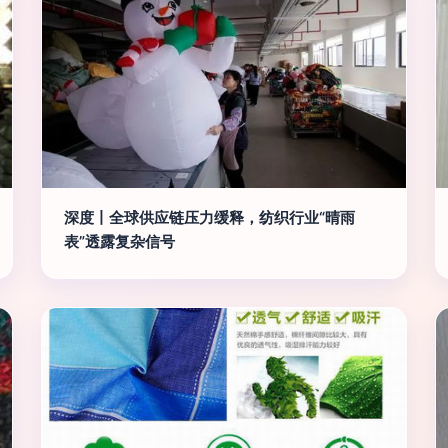
深度丨全球供应链压力缓释，纺织行业“晴雨
表”透露复杂信号