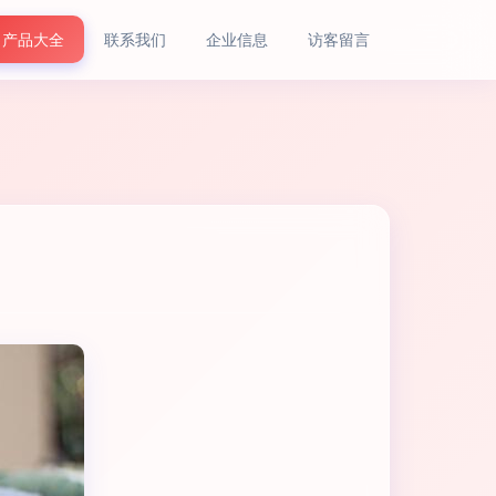
产品大全
联系我们
企业信息
访客留言