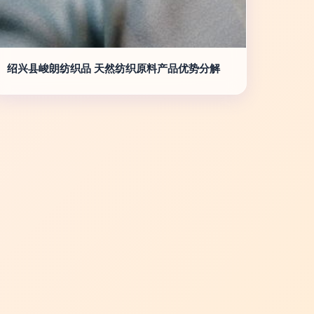
绍兴县峻朗纺织品 天然纺织原料产品优势分解