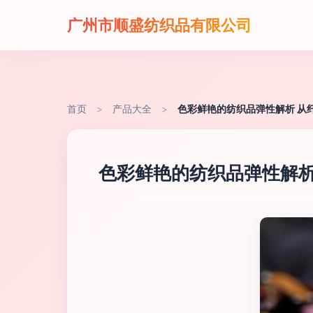
广州市顺盛纺织品有限公司
首页
>
产品大全
>
色彩鲜艳的纺织品弹性解析 从
色彩鲜艳的纺织品弹性解析