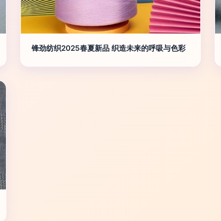
锋劲纺织2025春夏新品 织造未来的呼吸与色彩