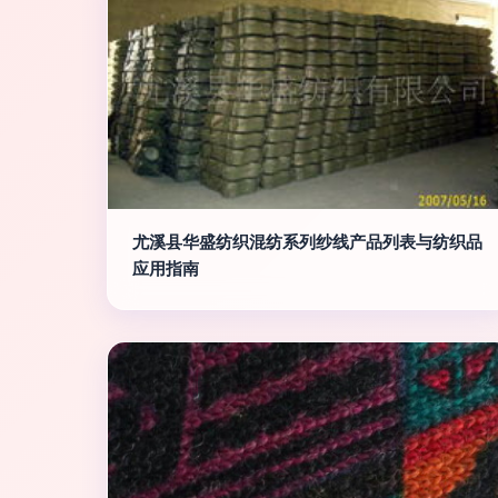
尤溪县华盛纺织混纺系列纱线产品列表与纺织品
应用指南