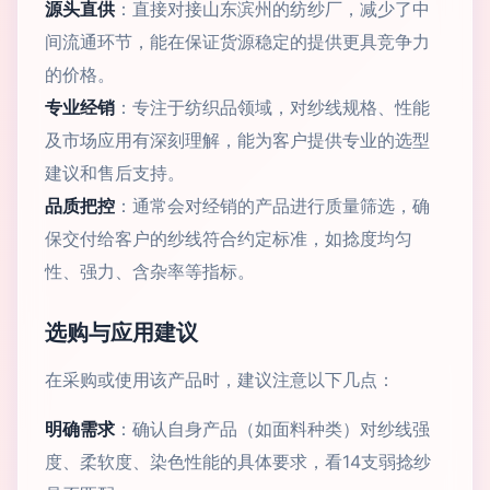
源头直供
：直接对接山东滨州的纺纱厂，减少了中
间流通环节，能在保证货源稳定的提供更具竞争力
的价格。
专业经销
：专注于纺织品领域，对纱线规格、性能
及市场应用有深刻理解，能为客户提供专业的选型
建议和售后支持。
品质把控
：通常会对经销的产品进行质量筛选，确
保交付给客户的纱线符合约定标准，如捻度均匀
性、强力、含杂率等指标。
选购与应用建议
在采购或使用该产品时，建议注意以下几点：
明确需求
：确认自身产品（如面料种类）对纱线强
度、柔软度、染色性能的具体要求，看14支弱捻纱