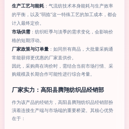
生产工艺与能耗
：气流纺技术本身能耗与生产效率
的平衡，以及“弱捻”这一特殊工艺的加工成本，都会
计入最终定价。
市场供需
：纺织旺季与淡季的需求变化，会影响价
格的短期浮动。
厂家政策与订单量
：如同所有商品，大批量采购通
常能获得更优惠的厂家直供价。
因此，采购商在询价时，需结合当前市场行情、采
购规模及长期合作可能性进行综合考量。
厂家实力：高阳县腾翔纺织品经销部
作为该产品的经销方，高阳县腾翔纺织品经销部扮
演着连接生产端与市场端的重要桥梁。其核心优势
在于：