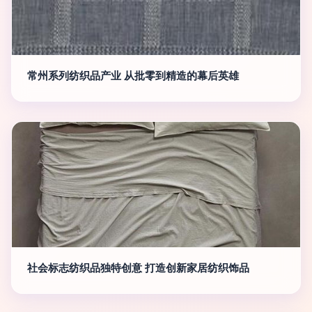
常州系列纺织品产业 从批零到精造的幕后英雄
社会标志纺织品独特创意 打造创新家居纺织饰品