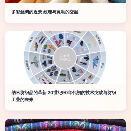
多彩丝绸的近景 纹理与灵动的交融
纳米纺织品的革新 20世纪90年代初的技术突破与纺织
工业的未来