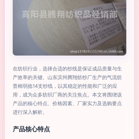
在纺织行业，选择合适的纱线是保证成品质量与生
产效率的关键。山东滨州腾翔纺纱厂生产的气流纺
普棉弱捻14支纱线，以其稳定的性能和广泛的应
用，成为众多纺织厂商的关注焦点。本文将围绕该
产品的核心特点、价格因素、厂家实力及选购要点
进行深入解析。
产品核心特点