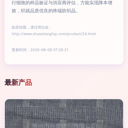
行细致的样品验证与供应商评估，方能实现降本增
效，织就品质优良的终端纺织品。
如若转载，请注明出处：
http://www.shunshengfzp.com/product/24.html
更新时间：2026-08-08 07:26:21
最新产品