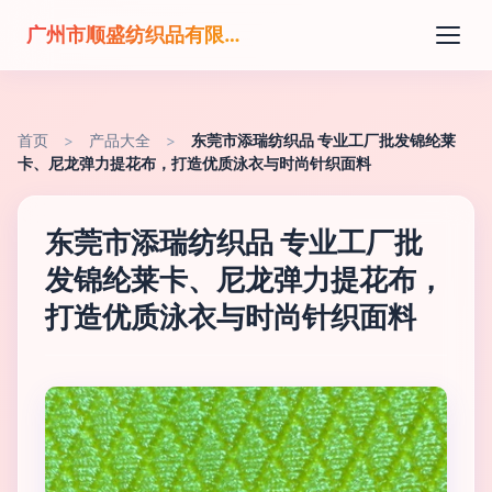
广州市顺盛纺织品有限公司
首页
>
产品大全
>
东莞市添瑞纺织品 专业工厂批发锦纶莱
卡、尼龙弹力提花布，打造优质泳衣与时尚针织面料
东莞市添瑞纺织品 专业工厂批
发锦纶莱卡、尼龙弹力提花布，
打造优质泳衣与时尚针织面料