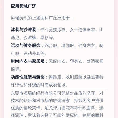
应用领域广泛
添瑞纺织的上述面料广泛应用于：
泳装与沙滩装
：专业竞技泳衣、女士连体泳衣、比
基尼、沙滩裤、罩衫等。
运动与健身服饰
：跑步服、瑜伽服、健身内衣、骑
行服、运动外套等。
时尚内衣与家居服
：无痕内衣、塑身衣、舒适家居
服等。
功能性服装与装饰
：舞蹈服、戏剧服装以及需要特
殊弹性和外观的时尚成衣领域。
东莞市添瑞纺织品有限公司凭借对品质的坚守、对
技术的钻研和对市场的敏锐洞察，持续为客户提供
优质的锦纶莱卡、尼龙弹力提花布等针织面料。选
择添瑞，意味着选择了可靠的供应链、创新的面料