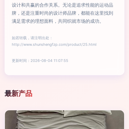
设计和共赢的合作关系。无论是追求性能的运动品
牌，还是注重时尚的设计师品牌，都能在这里找到
满足需求的理想面料，共同织就市场的成功。
如若转载，请注明出处：
http://www.shunshengfzp.com/product/25.html
更新时间：2026-08-04 11:07:55
最新产品