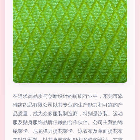
在追求高品质与创新设计的纺织行业中，东莞市添
瑞纺织品有限公司以其专业的生产能力和可靠的产
品质量，成为众多服装制造商，特别是泳装、运动
服及贴身服饰品牌信赖的合作伙伴。公司主营的锦
纶莱卡、尼龙弹力提花莱卡、泳衣布及单面提花布
等针织面料，以其卓越的性能和多样的设计，在市