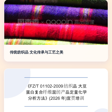
传统纺织品 文化传承与工艺之美