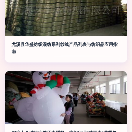
尤溪县华盛纺织混纺系列纱线产品列表与纺织品应用指
南