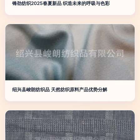
锋劲纺织2025春夏新品 织造未来的呼吸与色彩
绍兴县峻朗纺织品 天然纺织原料产品优势分解