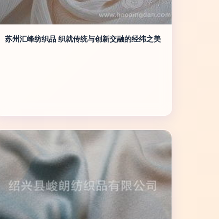
苏州汇峰纺织品 织就传统与创新交融的经纬之美