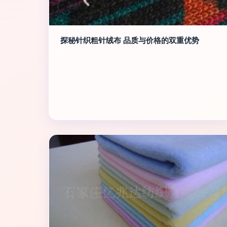
探秘针织粗针绒布 品质与价格的双重优势