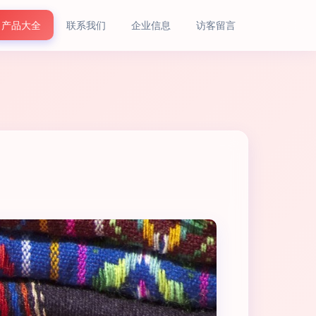
产品大全
联系我们
企业信息
访客留言