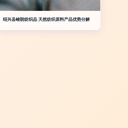
绍兴县峻朗纺织品 天然纺织原料产品优势分解