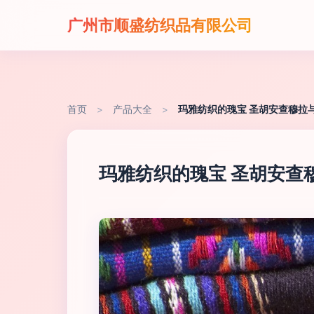
广州市顺盛纺织品有限公司
首页
>
产品大全
>
玛雅纺织的瑰宝 圣胡安查穆拉
玛雅纺织的瑰宝 圣胡安查