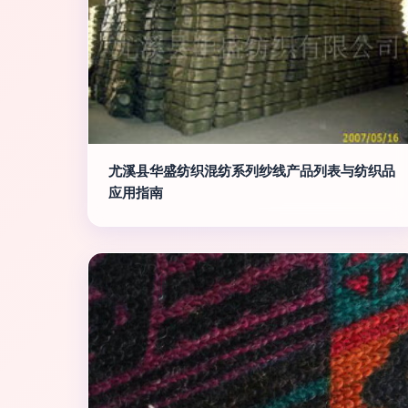
尤溪县华盛纺织混纺系列纱线产品列表与纺织品
应用指南