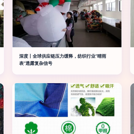
深度丨全球供应链压力缓释，纺织行业“晴雨
表”透露复杂信号