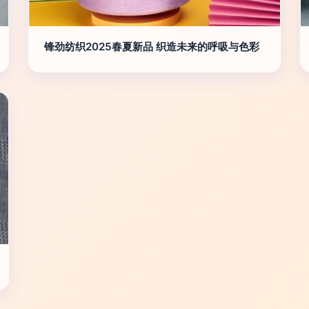
锋劲纺织2025春夏新品 织造未来的呼吸与色彩