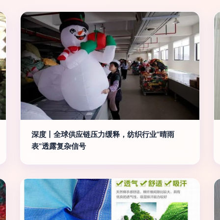
深度丨全球供应链压力缓释，纺织行业“晴雨
表”透露复杂信号