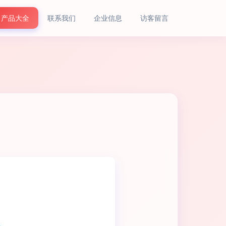
产品大全
联系我们
企业信息
访客留言