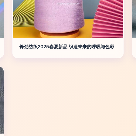
锋劲纺织2025春夏新品 织造未来的呼吸与色彩