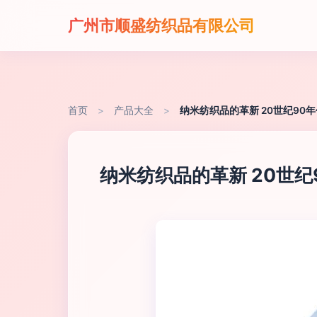
广州市顺盛纺织品有限公司
首页
>
产品大全
>
纳米纺织品的革新 20世纪9
纳米纺织品的革新 20世