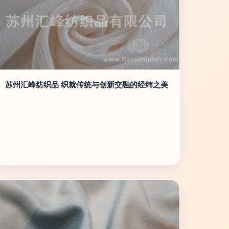
苏州汇峰纺织品 织就传统与创新交融的经纬之美