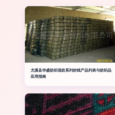
尤溪县华盛纺织混纺系列纱线产品列表与纺织品
应用指南