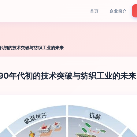
首页
企业简介
0年代初的技术突破与纺织工业的未来
纪90年代初的技术突破与纺织工业的未来