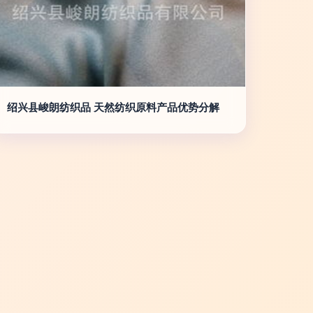
绍兴县峻朗纺织品 天然纺织原料产品优势分解