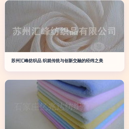
苏州汇峰纺织品 织就传统与创新交融的经纬之美