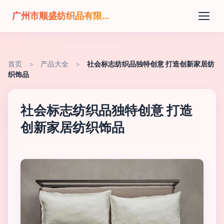
广州市顺盛纺织品有限公司
首页
>
产品大全
>
社会标志纺织品独特创意 打造创新家居纺
织饰品
社会标志纺织品独特创意 打造
创新家居纺织饰品