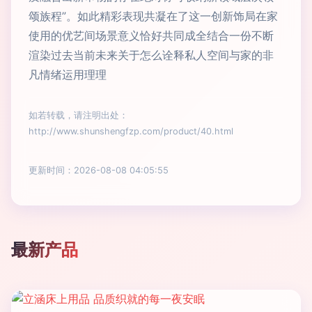
颂族程”。如此精彩表现共凝在了这一创新饰局在家
使用的优艺间场景意义恰好共同成全结合一份不断
渲染过去当前未来关于怎么诠释私人空间与家的非
凡情绪运用理理
如若转载，请注明出处：
http://www.shunshengfzp.com/product/40.html
更新时间：2026-08-08 04:05:55
最新产品