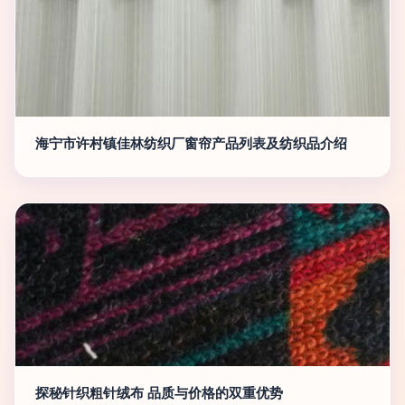
海宁市许村镇佳林纺织厂窗帘产品列表及纺织品介绍
探秘针织粗针绒布 品质与价格的双重优势