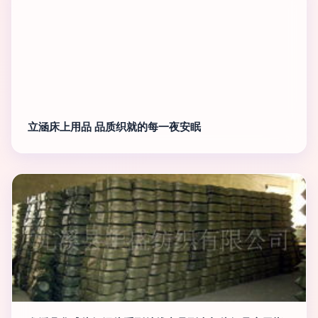
立涵床上用品 品质织就的每一夜安眠