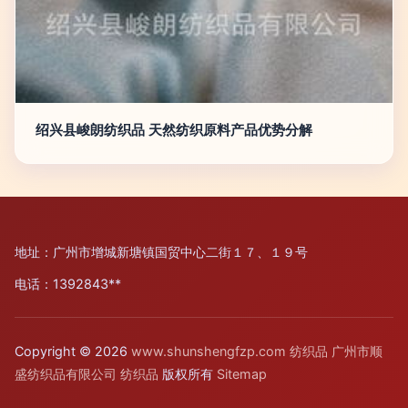
绍兴县峻朗纺织品 天然纺织原料产品优势分解
地址：广州市增城新塘镇国贸中心二街１７、１９号
电话：1392843**
Copyright © 2026
www.shunshengfzp.com
纺织品
广州市顺
盛纺织品有限公司
纺织品
版权所有
Sitemap